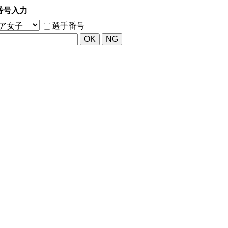
番号入力
選手番号