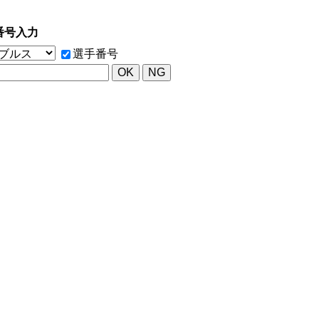
番号入力
選手番号