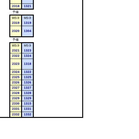
2318
1321
予備
WS③
MS③
2319
1319
2320
1304
予備
WS③
MS③
2321
1323
2322
1324
2323
1318
2324
1322
2325
1325
2326
1326
2327
1327
2328
1328
2329
1329
2330
1315
2331
1331
2332
1332