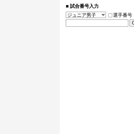
試合番号入力
選手番号