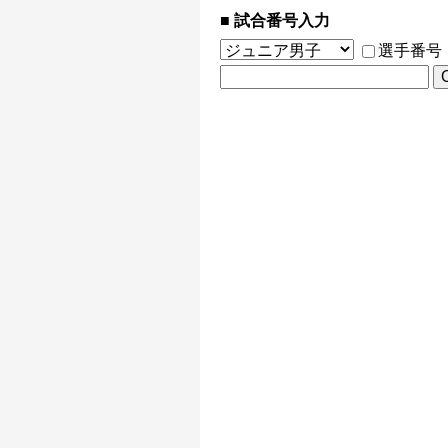
試合番号入力
選手番号