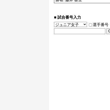
試合番号入力
選手番号