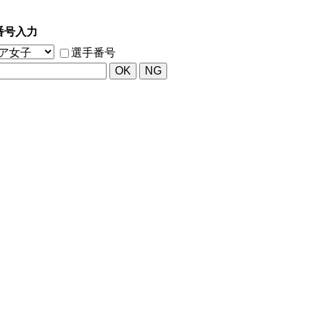
番号入力
選手番号