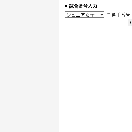
試合番号入力
選手番号