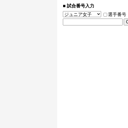
試合番号入力
選手番号