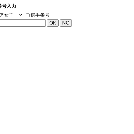
番号入力
選手番号