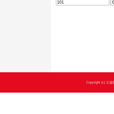
Copyright (