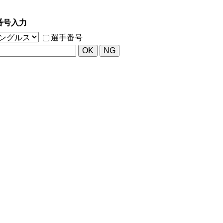
番号入力
選手番号