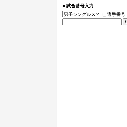
試合番号入力
選手番号