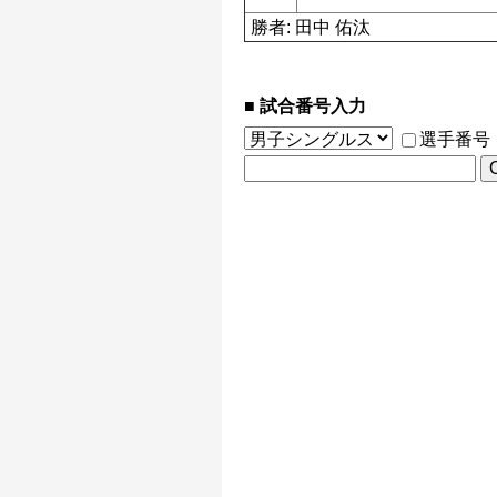
勝者: 田中 佑汰
試合番号入力
選手番号