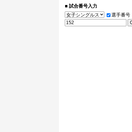
試合番号入力
選手番号