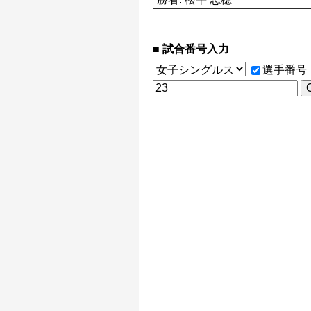
試合番号入力
選手番号