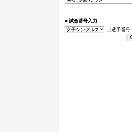
試合番号入力
選手番号