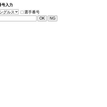
番号入力
選手番号