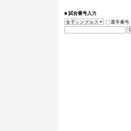
試合番号入力
選手番号