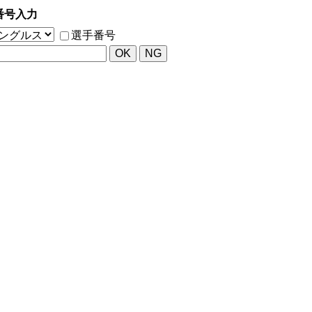
番号入力
選手番号