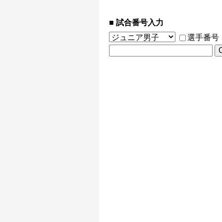
試合番号入力
選手番号