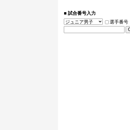
試合番号入力
選手番号