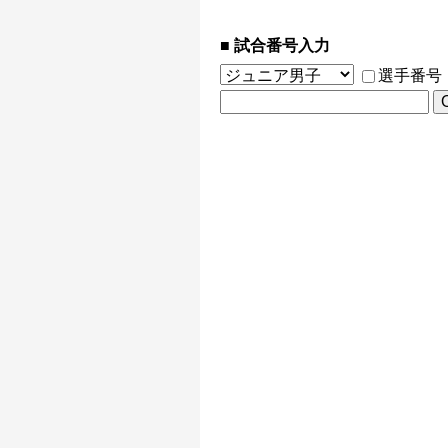
試合番号入力
選手番号