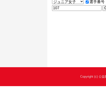
選手番号
Copyright (