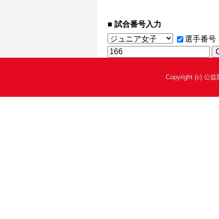
試合番号入力
選手番号
Copyright (