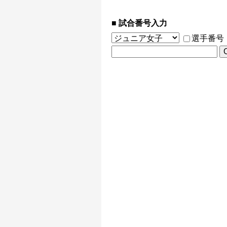
試合番号入力
選手番号