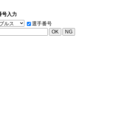
番号入力
選手番号