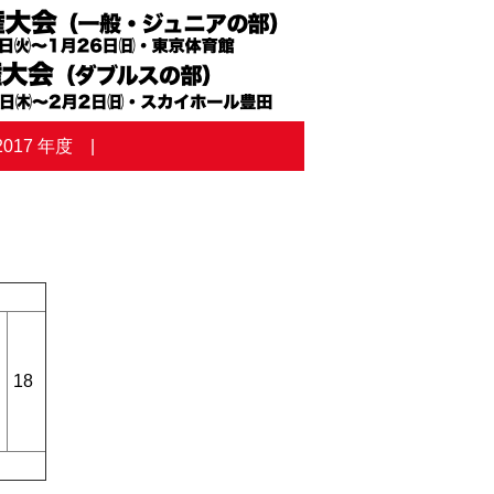
2017 年度
18