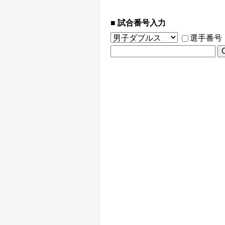
試合番号入力
選手番号