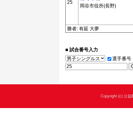
25
岡谷市役所(長野)
勝者: 有延 大夢
試合番号入力
選手番号
Copyright (