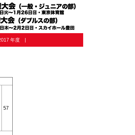
2017 年度
57