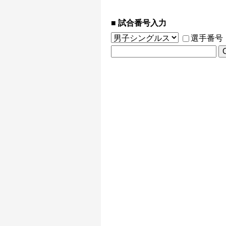
試合番号入力
選手番号