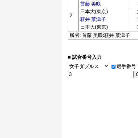
首藤 美咲
日本大(東京)
2
萩井 菜津子
日本大(東京)
勝者: 首藤 美咲:萩井 菜津子
試合番号入力
選手番号