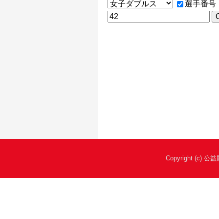
選手番号
Copyright (