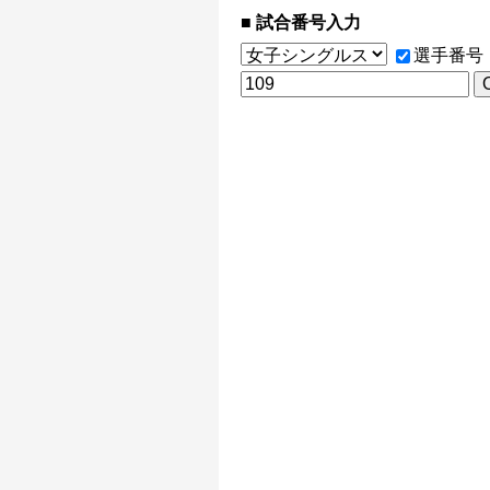
試合番号入力
選手番号