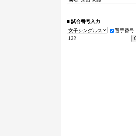
試合番号入力
選手番号