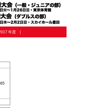
2017 年度
165