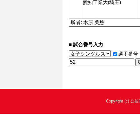
愛知工業大(埼玉)
勝者: 木原 美悠
試合番号入力
選手番号
Copyright (