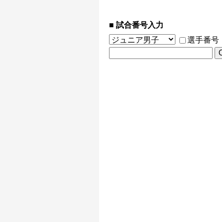
試合番号入力
選手番号