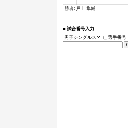
勝者: 戸上 隼輔
試合番号入力
選手番号