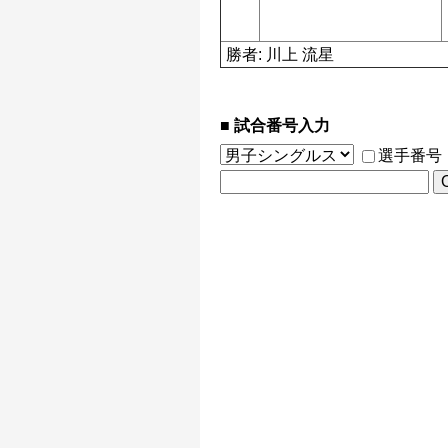
勝者: 川上 流星
試合番号入力
選手番号