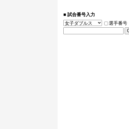
試合番号入力
選手番号