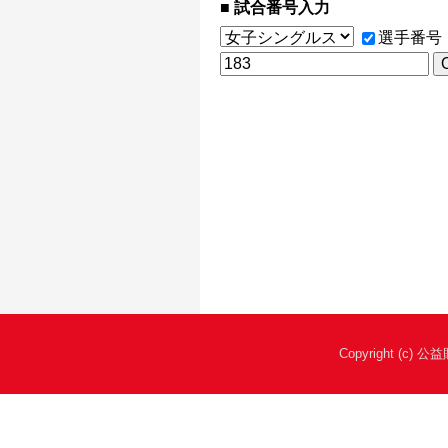
試合番号入力
選手番号
Copyright (