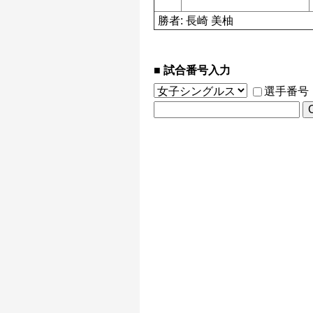
勝者: 長崎 美柚
試合番号入力
選手番号