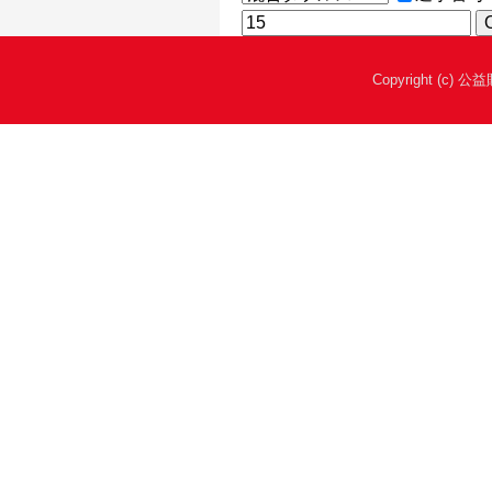
Copyright (