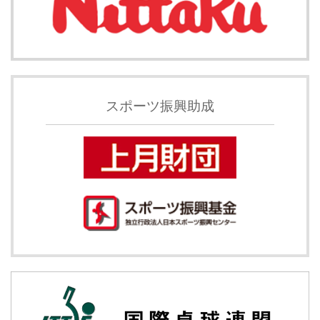
スポーツ振興助成