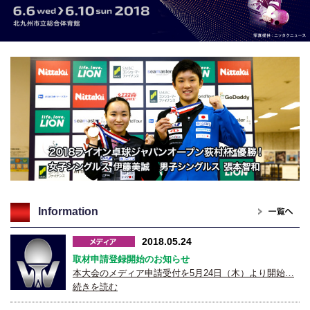
Information
2018.05.24
取材申請登録開始のお知らせ
本大会のメディア申請受付を5月24日（木）より開始…
続きを読む