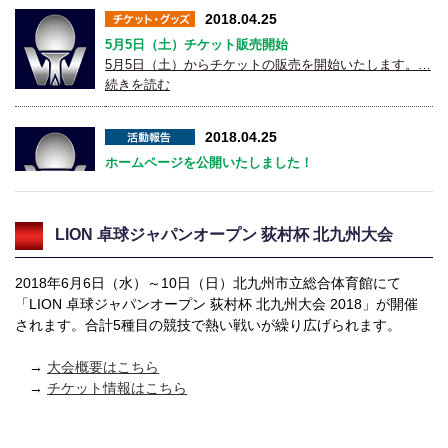
2018.04.25
5月5日（土）チケット販売開始
5月5日（土）からチケットの販売を開始いたします。…
続きを読む
2018.04.25
ホームページを公開いたしました！
「ライオン卓球ジャパンオープン荻村杯2018」ホー…続
きを読む
LION 卓球ジャパンオープン 荻村杯 北九州大会
2018年6月6日（水）～10日（日）北九州市立総合体育館にて
「LION 卓球ジャパンオープン 荻村杯 北九州大会 2018」が開催
されます。合計5種目の競技で熱い戦いが繰り広げられます。
→
大会概要はこちら
→
チケット情報はこちら