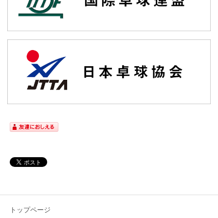
トップページ