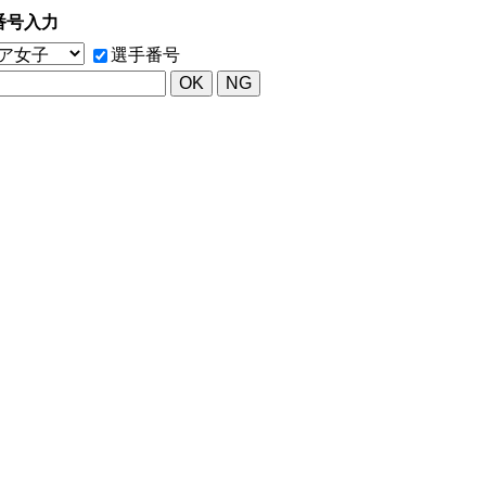
番号入力
選手番号