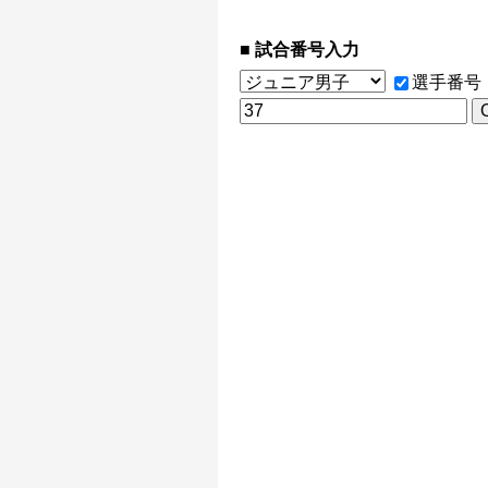
試合番号入力
選手番号