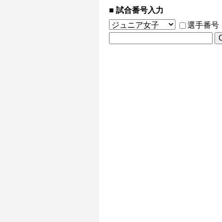
試合番号入力
選手番号