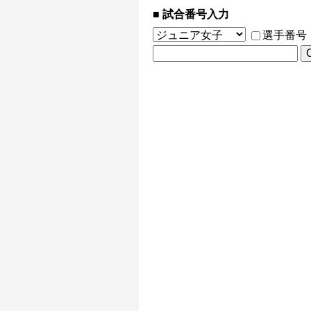
試合番号入力
選手番号