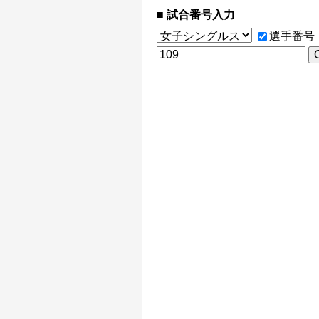
試合番号入力
選手番号